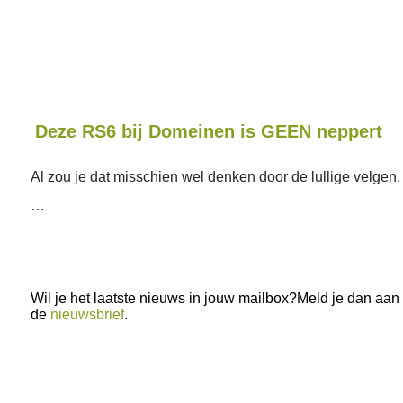
Deze RS6 bij Domeinen is GEEN neppert
Al zou je dat misschien wel denken door de lullige velgen
…
Wil je het laatste nieuws in jouw mailbox?Meld je dan aan
de
nieuwsbrief
.