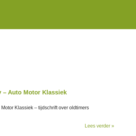
 – Auto Motor Klassiek
otor Klassiek – tijdschrift over oldtimers
Lees verder »