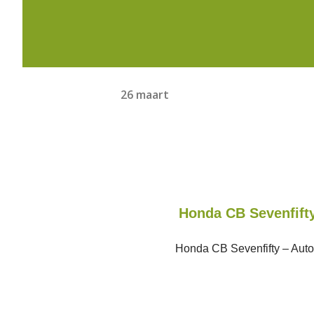
26 maart
Honda CB Sevenfifty
Honda CB Sevenfifty – Auto M