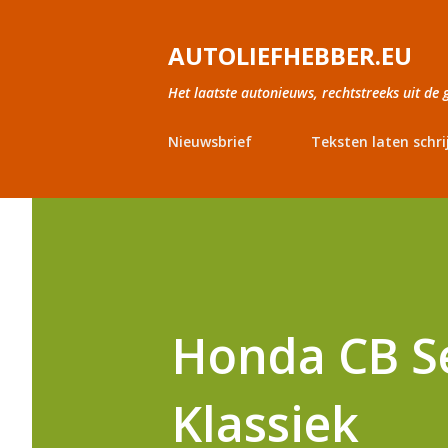
AUTOLIEFHEBBER.EU
Het laatste autonieuws, rechtstreeks uit de 
Nieuwsbrief
Teksten laten schri
Honda CB Se
Klassiek