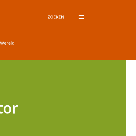
ZOEKEN
Wereld
tor