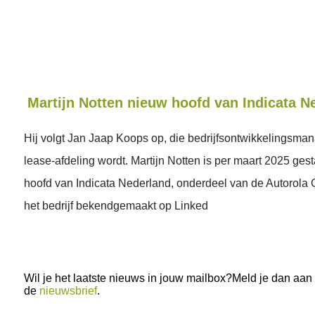
Martijn Notten nieuw hoofd van Indicata N
Hij volgt Jan Jaap Koops op, die bedrijfsontwikkelingsma
lease-afdeling wordt. Martijn Notten is per maart 2025 gest
hoofd van Indicata Nederland, onderdeel van de Autorola 
het bedrijf bekendgemaakt op Linked
Wil je het laatste nieuws in jouw mailbox?Meld je dan aan
de
nieuwsbrief
.