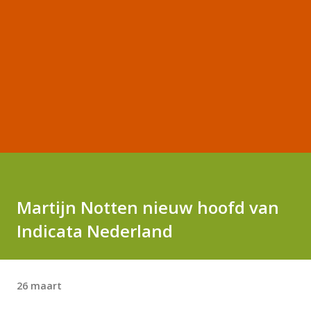
Martijn Notten nieuw hoofd van
Indicata Nederland
26 maart