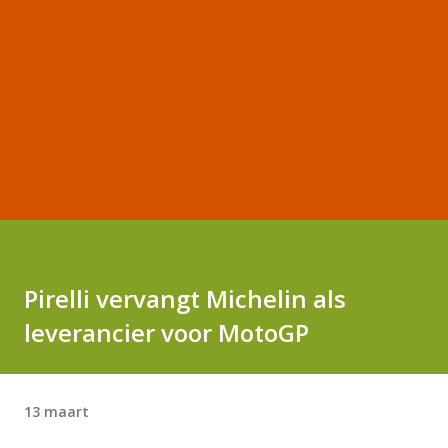
Pirelli vervangt Michelin als
leverancier voor MotoGP
13 maart