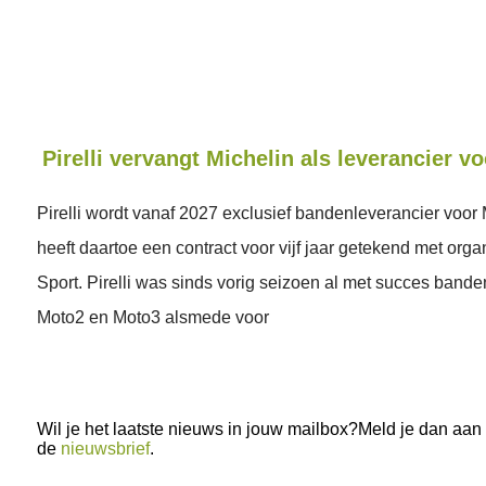
Pirelli vervangt Michelin als leverancier 
Pirelli wordt vanaf 2027 exclusief bandenleverancier voor 
heeft daartoe een contract voor vijf jaar getekend met org
Sport. Pirelli was sinds vorig seizoen al met succes bande
Moto2 en Moto3 alsmede voor
Wil je het laatste nieuws in jouw mailbox?Meld je dan aan
de
nieuwsbrief
.