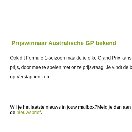
Prijswinnaar Australische GP bekend
Ook dit Formule 1-seizoen maakte je elke Grand Prix kan
prijs, door mee te spelen met onze prijsvraag. Je vindt de
op Verstappen.com.
Wil je het laatste nieuws in jouw mailbox?Meld je dan aan
de
nieuwsbrief
.