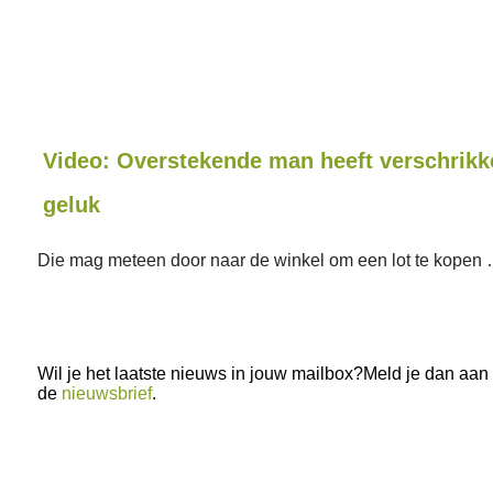
Video: Overstekende man heeft verschrikke
geluk
Die mag meteen door naar de winkel om een lot te kopen
Wil je het laatste nieuws in jouw mailbox?Meld je dan aan
de
nieuwsbrief
.