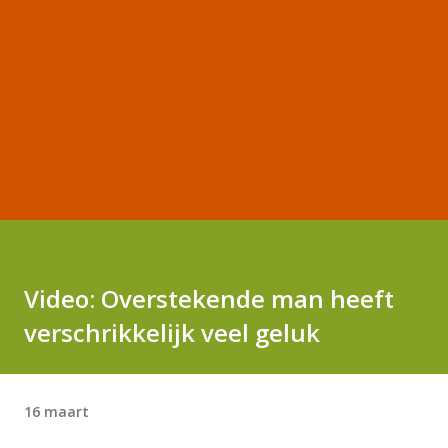
Video: Overstekende man heeft
verschrikkelijk veel geluk
16 maart