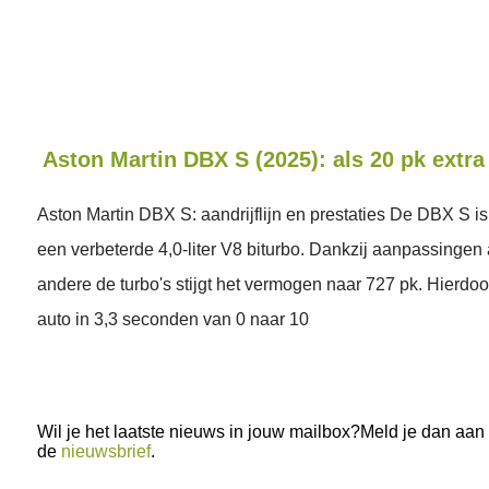
Aston Martin DBX S (2025): als 20 pk extra 
Aston Martin DBX S: aandrijflijn en prestaties De DBX S is
een verbeterde 4,0-liter V8 biturbo. Dankzij aanpassingen
andere de turbo's stijgt het vermogen naar 727 pk. Hierdoo
auto in 3,3 seconden van 0 naar 10
Wil je het laatste nieuws in jouw mailbox?Meld je dan aan
de
nieuwsbrief
.