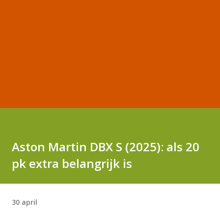
Aston Martin DBX S (2025): als 20
pk extra belangrijk is
30 april