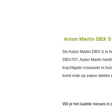
Aston Martin DBX S
De Aston Martin DBX S is h
DBX707, Aston Martin heeft 
krachtigste crossover in hu
komt orde op zaken stellen 
Wil je het laatste nieuws i