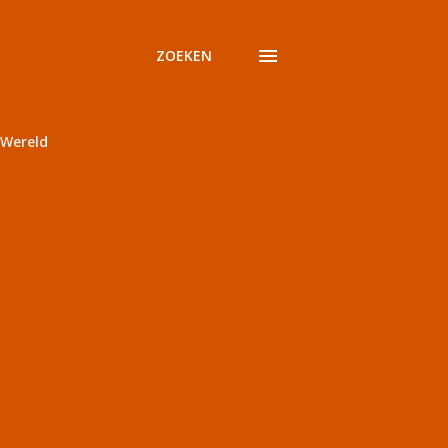
ZOEKEN
Wereld