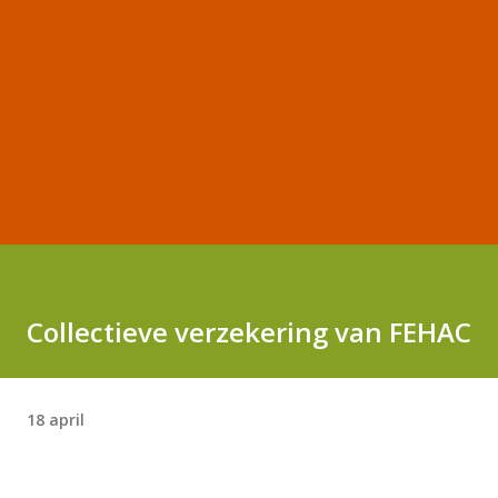
Collectieve verzekering van FEHAC
18 april