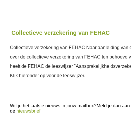
Collectieve verzekering van FEHAC
Collectieve verzekering van FEHAC Naar aanleiding van 
over de collectieve verzekering van FEHAC ten behoeve v
heeft de FEHAC de leeswijzer "Aansprakelijkheidsverzeke
Klik hieronder op voor de leeswijzer.
Wil je het laatste nieuws in jouw mailbox?Meld je dan aan
de
nieuwsbrief
.