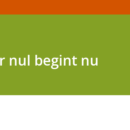
r nul begint nu