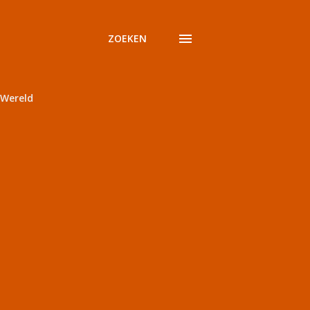
ZOEKEN
Wereld