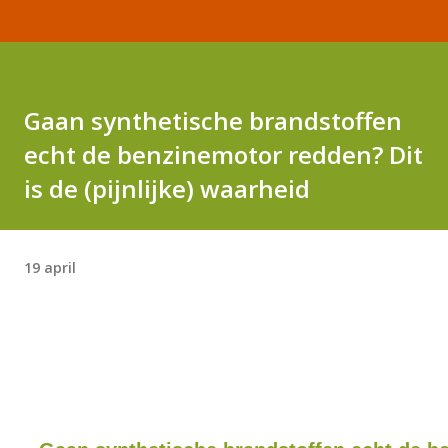
Gaan synthetische brandstoffen
echt de benzinemotor redden? Dit
is de (pijnlijke) waarheid
19 april