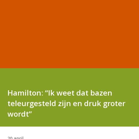
Hamilton: “Ik weet dat bazen
teleurgesteld zijn en druk groter
wordt”
20 april