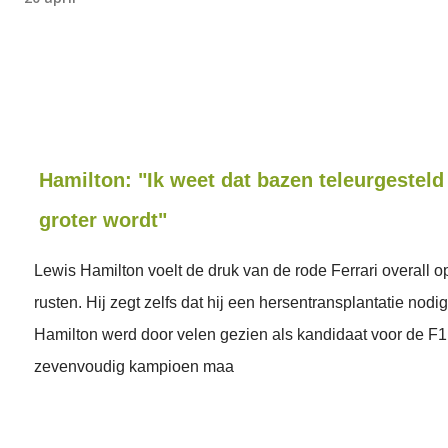
Hamilton: "Ik weet dat bazen teleurgesteld 
groter wordt"
Lewis Hamilton voelt de druk van de rode Ferrari overall o
rusten. Hij zegt zelfs dat hij een hersentransplantatie nodi
Hamilton werd door velen gezien als kandidaat voor de F1 ti
zevenvoudig kampioen maa