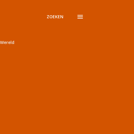
ZOEKEN
Wereld