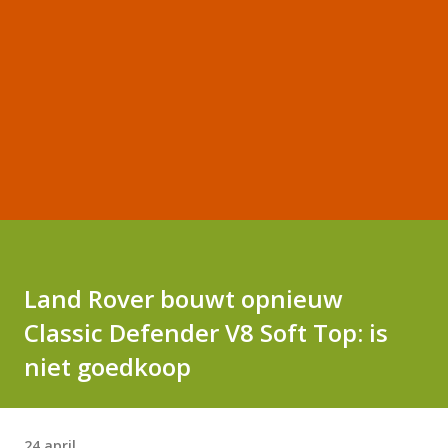
Land Rover bouwt opnieuw
Classic Defender V8 Soft Top: is
niet goedkoop
24 april