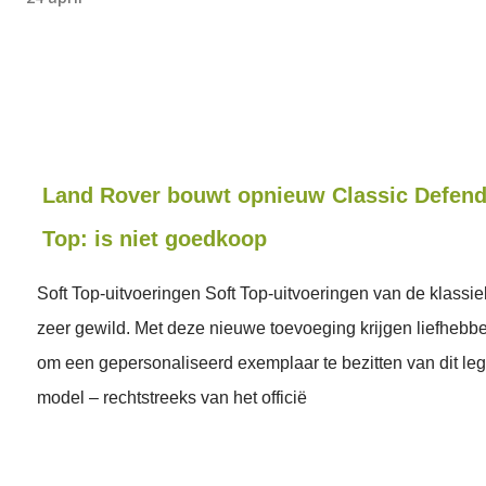
Land Rover bouwt opnieuw Classic Defend
Top: is niet goedkoop
Soft Top-uitvoeringen Soft Top-uitvoeringen van de klassie
zeer gewild. Met deze nieuwe toevoeging krijgen liefhebb
om een gepersonaliseerd exemplaar te bezitten van dit le
model – rechtstreeks van het officië