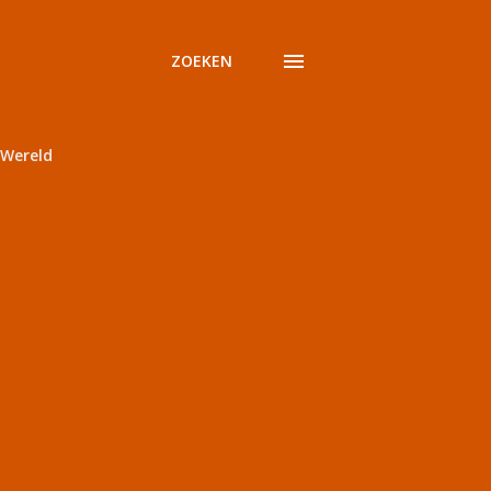
ZOEKEN
Wereld