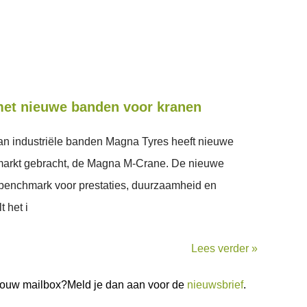
et nieuwe banden voor kranen
an industriële banden Magna Tyres heeft nieuwe
markt gebracht, de Magna M-Crane. De nieuwe
benchmark voor prestaties, duurzaamheid en
t het i
Lees verder »
n jouw mailbox?Meld je dan aan voor de
nieuwsbrief
.