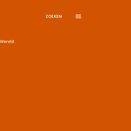
ZOEKEN
Wereld