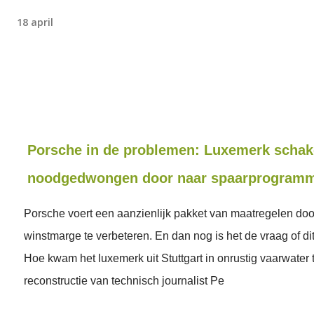
18 april
Porsche in de problemen: Luxemerk schak
noodgedwongen door naar spaarprogram
Porsche voert een aanzienlijk pakket van maatregelen do
winstmarge te verbeteren. En dan nog is het de vraag of di
Hoe kwam het luxemerk uit Stuttgart in onrustig vaarwater
reconstructie van technisch journalist Pe