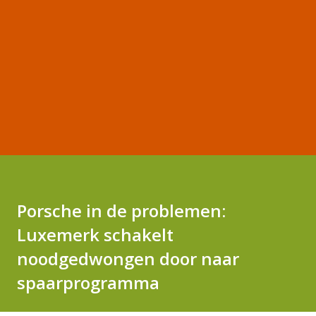
Porsche in de problemen:
Luxemerk schakelt
noodgedwongen door naar
spaarprogramma