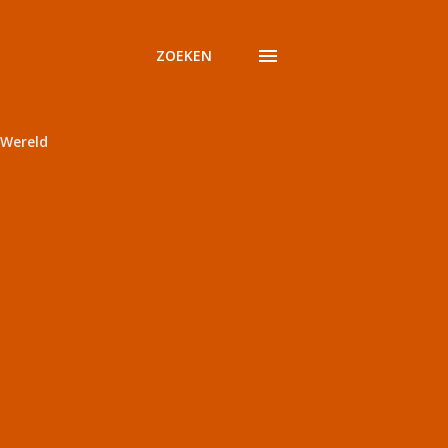
ZOEKEN
Wereld