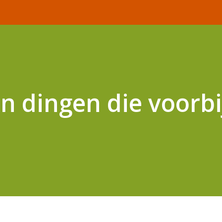
En dingen die voorbi