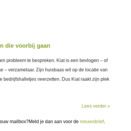
n die voorbij gaan
en probleem te bespreken. Kiat is een bevlogen – of
 – verzamelaar. Zijn huisbaas wil op de locatie van
 bedrijfshalletjes neerzetten. Dus Kiat raakt zijn plek
Lees verder »
n jouw mailbox?Meld je dan aan voor de
nieuwsbrief
.