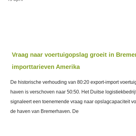
Vraag naar voertuigopslag groeit in Brem
importtarieven Amerika
De historische verhouding van 80:20 export-import voertui
haven is verschoven naar 50:50. Het Duitse logistiekbedrij
signaleert een toenemende vraag naar opslagcapaciteit vo
de haven van Bremerhaven. De