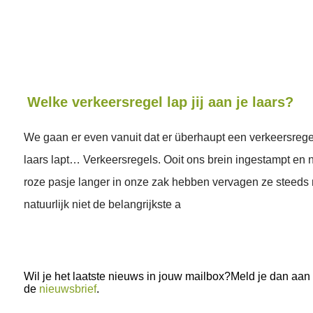
Welke verkeersregel lap jij aan je laars?
We gaan er even vanuit dat er überhaupt een verkeersregel i
laars lapt… Verkeersregels. Ooit ons brein ingestampt en
roze pasje langer in onze zak hebben vervagen ze steeds
natuurlijk niet de belangrijkste a
Wil je het laatste nieuws in jouw mailbox?Meld je dan aan
de
nieuwsbrief
.