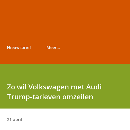
Nieuwsbrief
Meer…
Zo wil Volkswagen met Audi
Trump-tarieven omzeilen
21 april