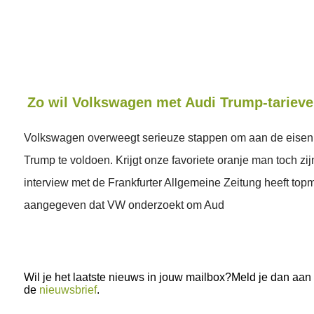
Zo wil Volkswagen met Audi Trump-tariev
Volkswagen overweegt serieuze stappen om aan de eisen
Trump te voldoen. Krijgt onze favoriete oranje man toch zij
interview met de Frankfurter Allgemeine Zeitung heeft to
aangegeven dat VW onderzoekt om Aud
Wil je het laatste nieuws in jouw mailbox?Meld je dan aan
de
nieuwsbrief
.