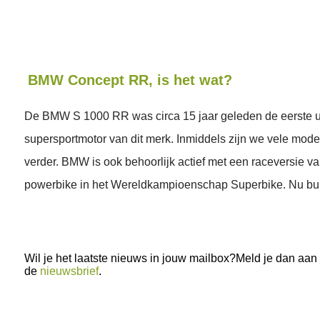
BMW Concept RR, is het wat?
De BMW S 1000 RR was circa 15 jaar geleden de eerste u
supersportmotor van dit merk. Inmiddels zijn we vele mode
verder. BMW is ook behoorlijk actief met een raceversie v
powerbike in het Wereldkampioenschap Superbike. Nu bu
Wil je het laatste nieuws in jouw mailbox?Meld je dan aan
de
nieuwsbrief
.