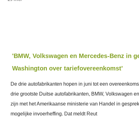
'BMW, Volkswagen en Mercedes-Benz in g
Washington over tariefovereenkomst'
De drie autofabrikanten hopen in juni tot een overeenkom
drie grootste Duitse autofabrikanten, BMW, Volkswagen 
zijn met het Amerikaanse ministerie van Handel in gespre
mogelijke invoerheffing. Dat meldt Reut