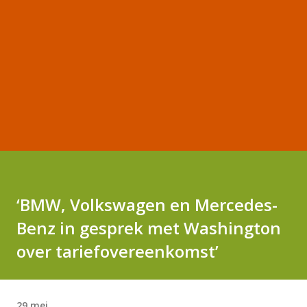
‘BMW, Volkswagen en Mercedes-
Benz in gesprek met Washington
over tariefovereenkomst’
29 mei