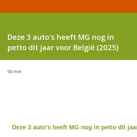
Deze 3 auto's heeft MG nog in
petto dit jaar voor België (2025)
08 mei
Deze 3 auto's heeft MG nog in petto dit jaa