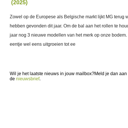
(2025)
Zowel op de Europese als Belgische markt lijkt MG terug wa
hebben gevonden dit jaar. Om de bal aan het rollen te houd
jaar nog 3 nieuwe modellen van het merk op onze bodem.
eentje wel eens uitgroeien tot ee
Wil je het laatste nieuws in jouw mailbox?Meld je dan aan
de
nieuwsbrief
.