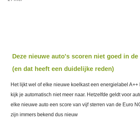
Deze nieuwe auto's scoren niet goed in de
(en dat heeft een duidelijke reden)
Het lijkt wel of elke nieuwe koelkast een energielabel A++ 
kijk je automatisch niet meer naar. Hetzelfde geldt voor auto
elke nieuwe auto een score van vijf sterren van de Euro
zijn immers bekend dus nieuw