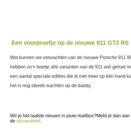
Een voorproefje op de nieuwe 911 GT2 RS
Wat kunnen we verwachten van de nieuwe Porsche 911 
hebben zo'n beetje alle varianten van de 911 wel gehad m
een aantal speciale edities die ik niet meer op één hand ka
het is nog steeds wachten op de daddy,
Wil je het laatste nieuws in jouw mailbox?Meld je dan aan
de
nieuwsbrief
.