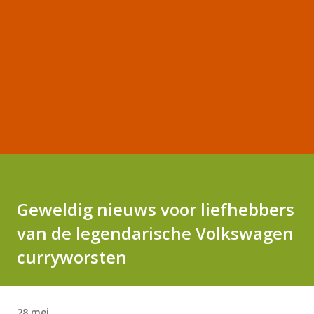
Geweldig nieuws voor liefhebbers
van de legendarische Volkswagen
curryworsten
28 mei