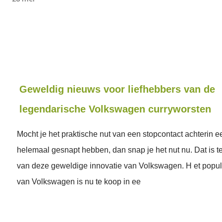
Geweldig nieuws voor liefhebbers van de
legendarische Volkswagen curryworsten
Mocht je het praktische nut van een stopcontact achterin e
helemaal gesnapt hebben, dan snap je het nut nu. Dat is t
van deze geweldige innovatie van Volkswagen. H et popula
van Volkswagen is nu te koop in ee