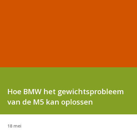
Hoe BMW het gewichtsprobleem
van de M5 kan oplossen
18 mei