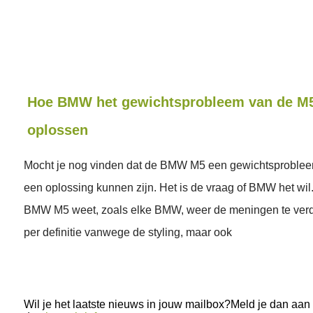
Hoe BMW het gewichtsprobleem van de M
oplossen
Mocht je nog vinden dat de BMW M5 een gewichtsprobleem
een oplossing kunnen zijn. Het is de vraag of BMW het wi
BMW M5 weet, zoals elke BMW, weer de meningen te verd
per definitie vanwege de styling, maar ook
Wil je het laatste nieuws in jouw mailbox?Meld je dan aan