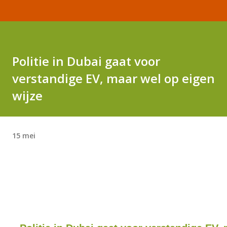
Politie in Dubai gaat voor
verstandige EV, maar wel op eigen
wijze
15 mei