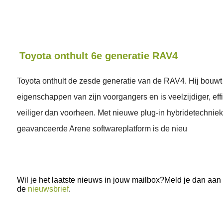
Toyota onthult 6e generatie RAV4
Toyota onthult de zesde generatie van de RAV4. Hij bouwt
eigenschappen van zijn voorgangers en is veelzijdiger, effi
veiliger dan voorheen. Met nieuwe plug-in hybridetechniek
geavanceerde Arene softwareplatform is de nieu
Wil je het laatste nieuws in jouw mailbox?Meld je dan aan
de
nieuwsbrief
.