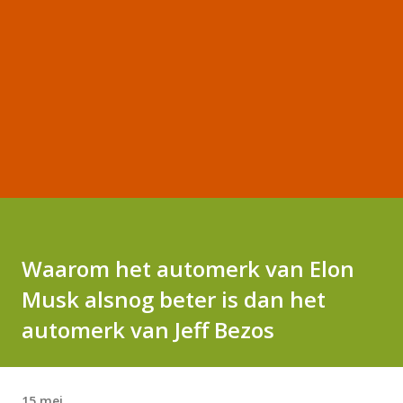
Waarom het automerk van Elon
Musk alsnog beter is dan het
automerk van Jeff Bezos
15 mei