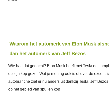
Waarom het automerk van Elon Musk alsno
dan het automerk van Jeff Bezos
Wie had dat gedacht? Elon Musk heeft met Tesla de comple
op zijn kop gezet. Wat je mening ook is of over de excentri
autobranche ziet er nu anders uit dankzij Tesla. Jeff Bezo
op het gebied van spullen kop