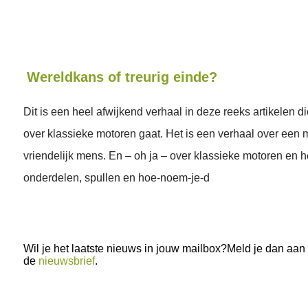
Wereldkans of treurig einde?
Dit is een heel afwijkend verhaal in deze reeks artikelen d
over klassieke motoren gaat. Het is een verhaal over een
vriendelijk mens. En – oh ja – over klassieke motoren en h
onderdelen, spullen en hoe-noem-je-d
Wil je het laatste nieuws in jouw mailbox?Meld je dan aan
de
nieuwsbrief
.