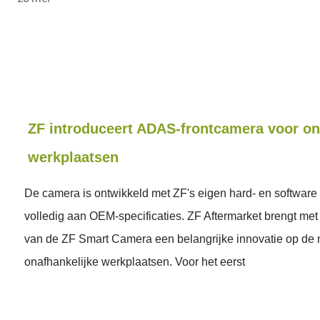
ZF introduceert ADAS-frontcamera voor on
werkplaatsen
De camera is ontwikkeld met ZF's eigen hard- en software
volledig aan OEM-specificaties. ZF Aftermarket brengt met 
van de ZF Smart Camera een belangrijke innovatie op de 
onafhankelijke werkplaatsen. Voor het eerst