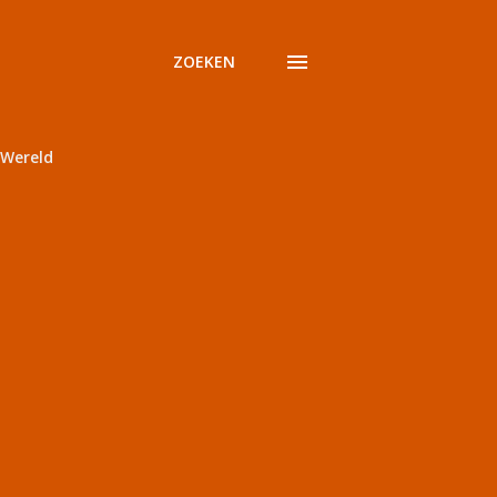
ZOEKEN
Wereld