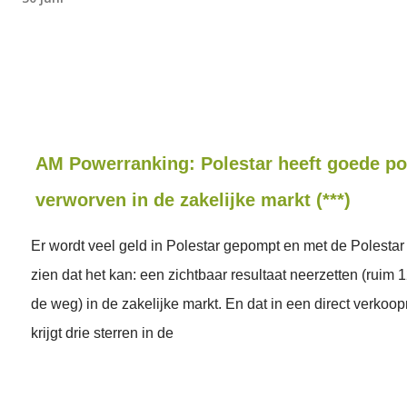
AM Powerranking: Polestar heeft goede po
verworven in de zakelijke markt (***)
Er wordt veel geld in Polestar gepompt en met de Polestar 
zien dat het kan: een zichtbaar resultaat neerzetten (ruim 
de weg) in de zakelijke markt. En dat in een direct verkoo
krijgt drie sterren in de