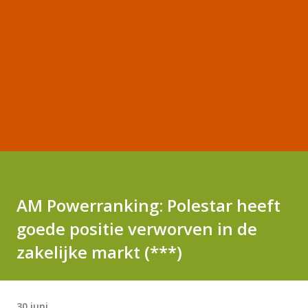
AM Powerranking: Polestar heeft
goede positie verworven in de
zakelijke markt (***)
30 juni