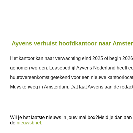
Ayvens verhuist hoofdkantoor naar Amste
Het kantoor kan naar verwachting eind 2025 of begin 2026
genomen worden. Leasebedrijf Ayvens Nederland heeft e
huurovereenkomst getekend voor een nieuwe kantoorlocat
Muyskenweg in Amsterdam. Dat laat Ayvens aan de redact
Wil je het laatste nieuws in jouw mailbox?Meld je dan aan
de
nieuwsbrief
.