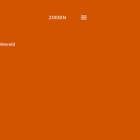
ZOEKEN
Wereld