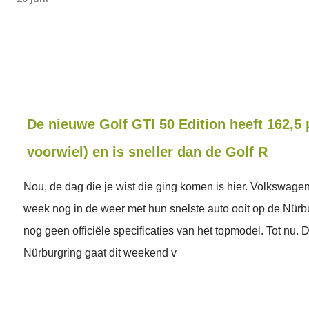
De nieuwe Golf GTI 50 Edition heeft 162,5 
voorwiel) en is sneller dan de Golf R
Nou, de dag die je wist die ging komen is hier. Volkswage
week nog in de weer met hun snelste auto ooit op de Nürb
nog geen officiële specificaties van het topmodel. Tot nu. 
Nürburgring gaat dit weekend v