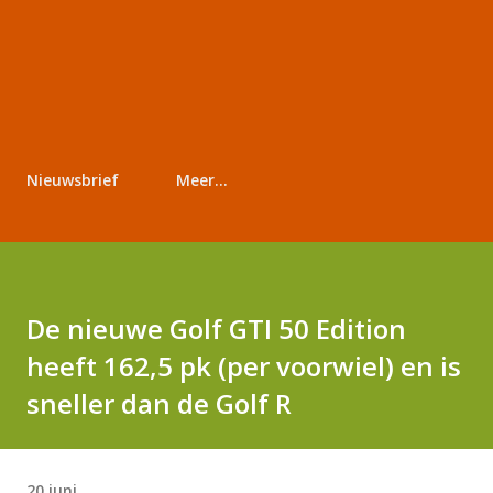
Nieuwsbrief
Meer…
De nieuwe Golf GTI 50 Edition
heeft 162,5 pk (per voorwiel) en is
sneller dan de Golf R
20 juni