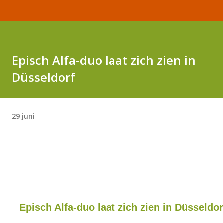
Episch Alfa-duo laat zich zien in
Düsseldorf
29 juni
Episch Alfa-duo laat zich zien in Düsseldor