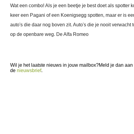
Wat een combo! Als je een beetje je best doet als spotter 
keer een Pagani of een Koenigsegg spotten, maar er is ee
auto's die daar nog boven zit. Auto's die je nooit verwacht
op de openbare weg. De Alfa Romeo
Wil je het laatste nieuws in jouw mailbox?Meld je dan aan
de
nieuwsbrief
.