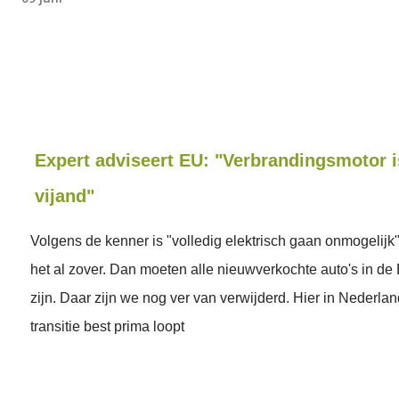
Expert adviseert EU: "Verbrandingsmotor i
vijand"
Volgens de kenner is "volledig elektrisch gaan onmogelijk".
het al zover. Dan moeten alle nieuwverkochte auto's in de E
zijn. Daar zijn we nog ver van verwijderd. Hier in Nederla
transitie best prima loopt