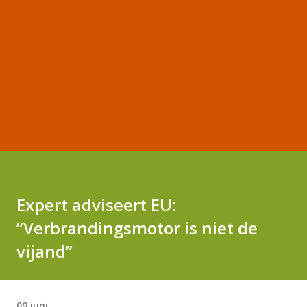
Expert adviseert EU:
”Verbrandingsmotor is niet de
vijand”
09 juni