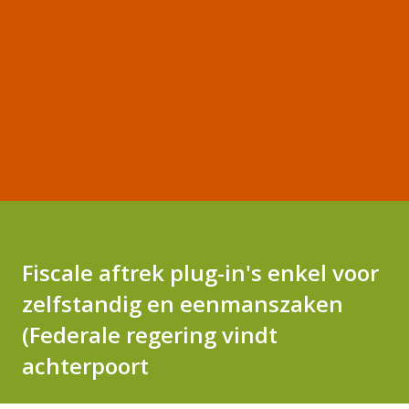
Fiscale aftrek plug-in's enkel voor
zelfstandig en eenmanszaken
(Federale regering vindt
achterpoort