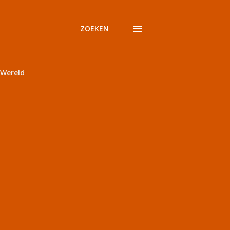
ZOEKEN
Wereld