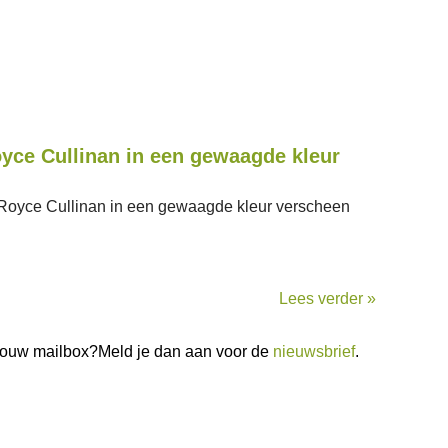
yce Cullinan in een gewaagde kleur
s-Royce Cullinan in een gewaagde kleur verscheen
Lees verder »
n jouw mailbox?Meld je dan aan voor de
nieuwsbrief
.