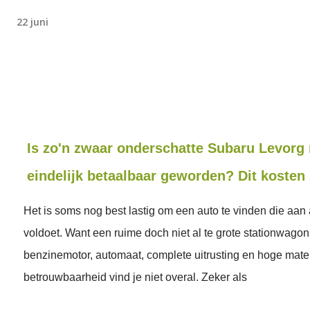
22 juni
Is zo'n zwaar onderschatte Subaru Levorg 
eindelijk betaalbaar geworden? Dit kosten
Het is soms nog best lastig om een auto te vinden die aan
voldoet. Want een ruime doch niet al te grote stationwagon 
benzinemotor, automaat, complete uitrusting en hoge mate
betrouwbaarheid vind je niet overal. Zeker als