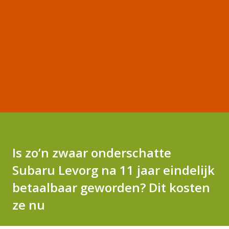
Is zo’n zwaar onderschatte
Subaru Levorg na 11 jaar eindelijk
betaalbaar geworden? Dit kosten
ze nu