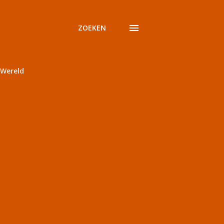
ZOEKEN
Wereld