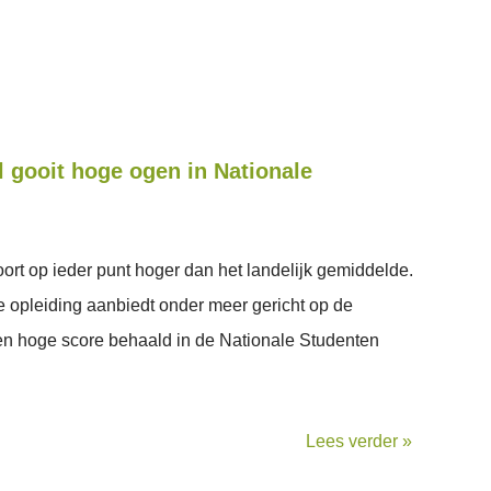
 gooit hoge ogen in Nationale
rt op ieder punt hoger dan het landelijk gemiddelde.
 opleiding aanbiedt onder meer gericht op de
en hoge score behaald in de Nationale Studenten
Lees verder »