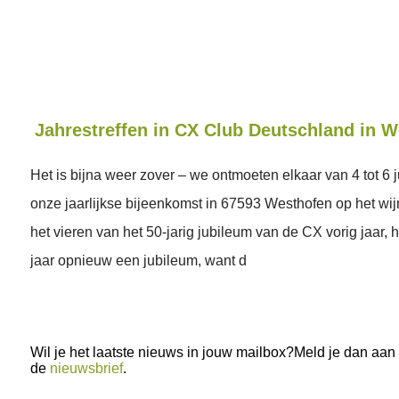
Jahrestreffen in CX Club Deutschland in 
Het is bijna weer zover – we ontmoeten elkaar van 4 tot 6 j
onze jaarlijkse bijeenkomst in 67593 Westhofen op het wi
het vieren van het 50-jarig jubileum van de CX vorig jaar, 
jaar opnieuw een jubileum, want d
Wil je het laatste nieuws in jouw mailbox?Meld je dan aan
de
nieuwsbrief
.