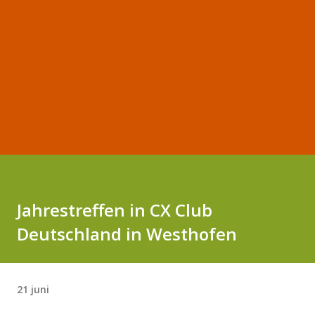
Jahrestreffen in CX Club
Deutschland in Westhofen
21 juni