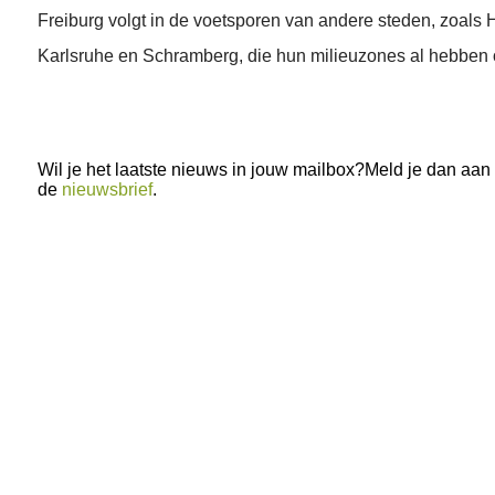
Freiburg volgt in de voetsporen van andere steden, zoals 
Karlsruhe en Schramberg, die hun milieuzones al hebben
Wil je het laatste nieuws in jouw mailbox?Meld je dan aan
de
nieuwsbrief
.