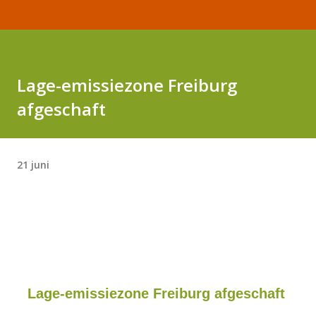
Lage-emissiezone Freiburg
afgeschaft
21 juni
Lage-emissiezone Freiburg afgeschaft