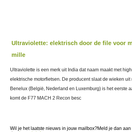
Ultraviolette: elektrisch door de file voor
mille
Ultraviolette is een merk uit India dat naam maakt met hi
elektrische motorfietsen. De producent slaat de wieken ui
Benelux (België, Nederland en Luxemburg) is het eerste aa
komt de F77 MACH 2 Recon besc
Wil je het laatste nieuws in jouw mailbox?Meld je dan aan