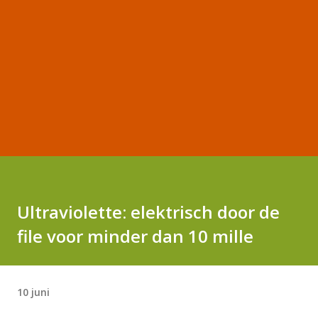
Ultraviolette: elektrisch door de
file voor minder dan 10 mille
10 juni