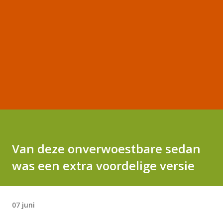
Van deze onverwoestbare sedan
was een extra voordelige versie
07 juni