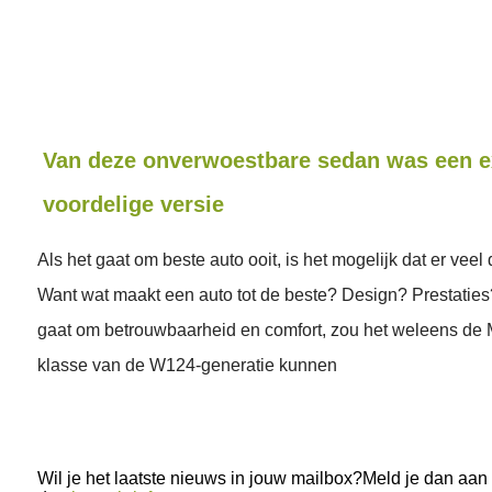
Van deze onverwoestbare sedan was een e
voordelige versie
Als het gaat om beste auto ooit, is het mogelijk dat er veel 
Want wat maakt een auto tot de beste? Design? Prestaties?
gaat om betrouwbaarheid en comfort, zou het weleens de
klasse van de W124-generatie kunnen
Wil je het laatste nieuws in jouw mailbox?Meld je dan aan