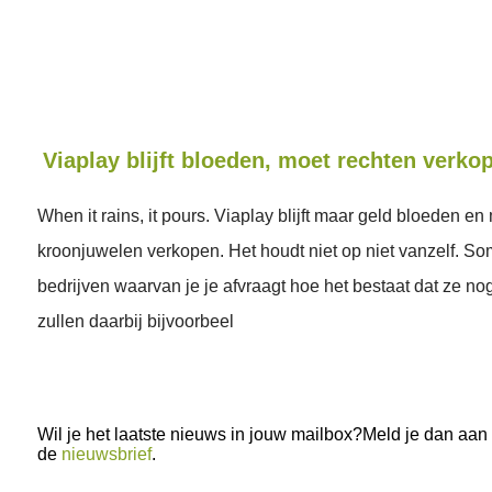
Viaplay blijft bloeden, moet rechten verko
When it rains, it pours. Viaplay blijft maar geld bloeden e
kroonjuwelen verkopen. Het houdt niet op niet vanzelf. Som
bedrijven waarvan je je afvraagt hoe het bestaat dat ze no
zullen daarbij bijvoorbeel
Wil je het laatste nieuws in jouw mailbox?Meld je dan aan
de
nieuwsbrief
.