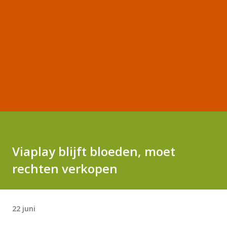
Viaplay blijft bloeden, moet
rechten verkopen
22 juni