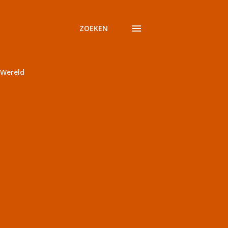
ZOEKEN
Wereld